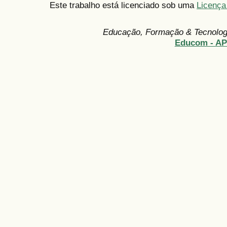
Este trabalho está licenciado sob uma
Licença
Educação, Formação & Tecnolo
Educom - A