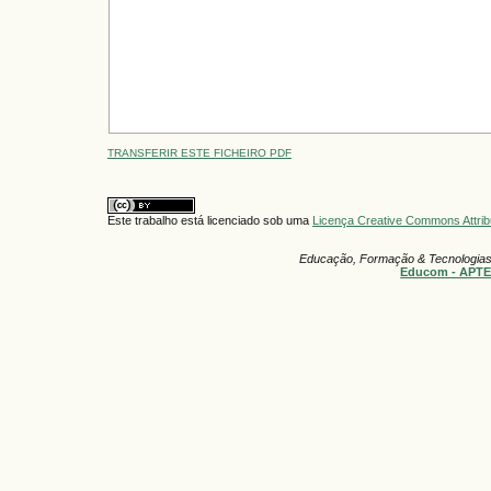
TRANSFERIR ESTE FICHEIRO PDF
Este trabalho está licenciado sob uma
Licença Creative Commons Attrib
Educação, Formação & Tecnologia
Educom - APT