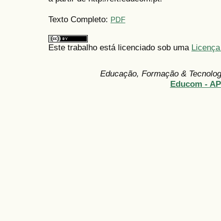
Texto Completo:
PDF
Este trabalho está licenciado sob uma
Licença
Educação, Formação & Tecnolo
Educom - A