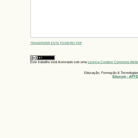
TRANSFERIR ESTE FICHEIRO PDF
Este trabalho está licenciado sob uma
Licença Creative Commons Attrib
Educação, Formação & Tecnologia
Educom - APT