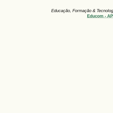
Educação, Formação & Tecnolo
Educom - A