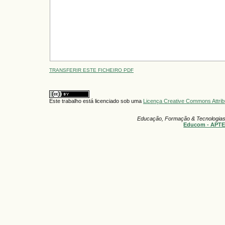
TRANSFERIR ESTE FICHEIRO PDF
Este trabalho está licenciado sob uma
Licença Creative Commons Attrib
Educação, Formação & Tecnologia
Educom - APT