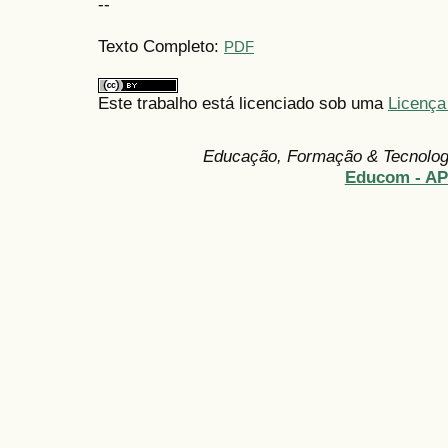
--
Texto Completo:
PDF
Este trabalho está licenciado sob uma
Licença
Educação, Formação & Tecnolo
Educom - A