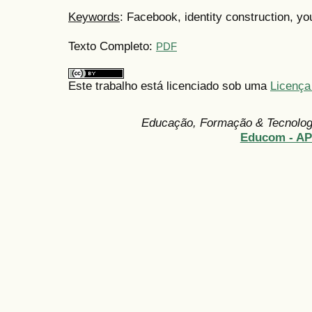
Keywords
: Facebook, identity construction, y
Texto Completo:
PDF
Este trabalho está licenciado sob uma
Licença
Educação, Formação & Tecnolo
Educom - A