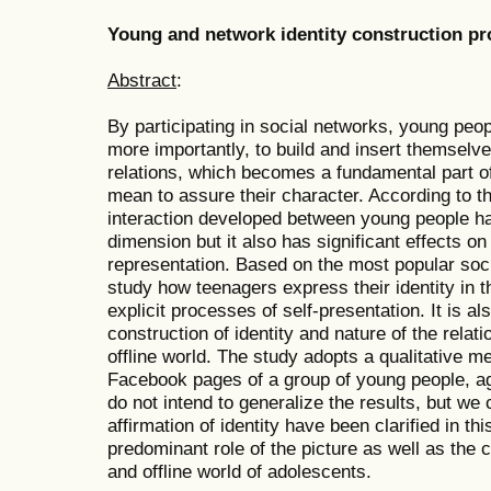
Young and network identity construction pr
Abstract
:
By participating in social networks, young peop
more importantly, to build and insert themselve
relations, which becomes a fundamental part of 
mean to assure their character. According to th
interaction developed between young people has
dimension but it also has significant effects on 
representation. Based on the most popular so
study how teenagers express their identity in t
explicit processes of self-presentation. It is a
construction of identity and nature of the relat
offline world. The study adopts a qualitative 
Facebook pages of a group of young people, 
do not intend to generalize the results, but we 
affirmation of identity have been clarified in th
predominant role of the picture as well as the 
and offline world of adolescents.