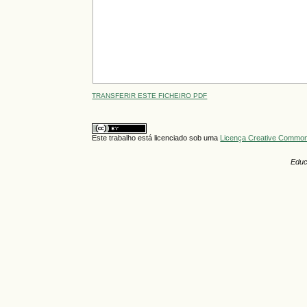
TRANSFERIR ESTE FICHEIRO PDF
Este trabalho está licenciado sob uma
Licença Creative Commons
Educ