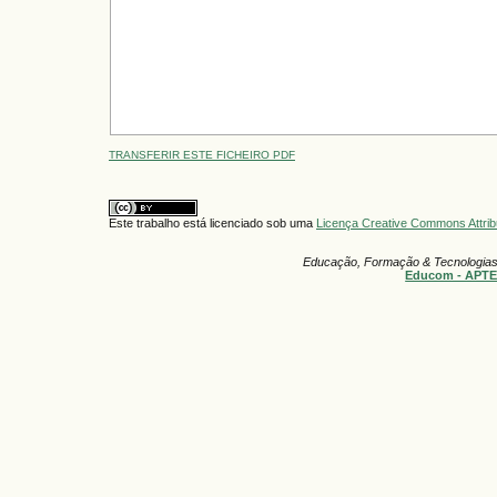
TRANSFERIR ESTE FICHEIRO PDF
Este trabalho está licenciado sob uma
Licença Creative Commons Attrib
Educação, Formação & Tecnologia
Educom - APT