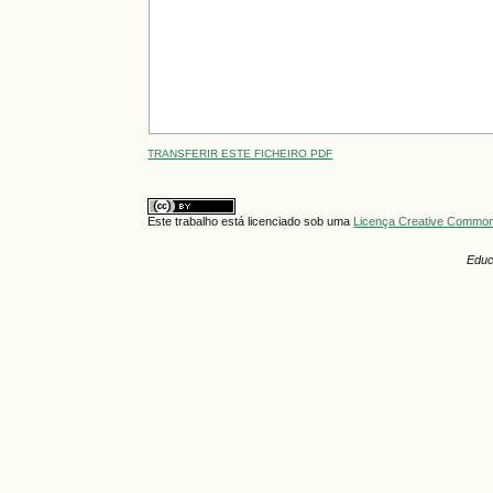
TRANSFERIR ESTE FICHEIRO PDF
Este trabalho está licenciado sob uma
Licença Creative Commons
Educ