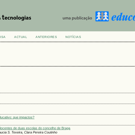
ISA
ACTUAL
ANTERIORES
NOTÍCIAS
ducativo: que impactos?
docentes de duas escolas do concelho de Braga
ucia S. Texeira, Clara Pereira Coutinho