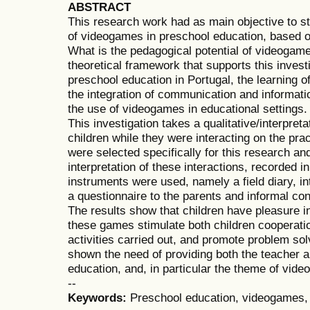
ABSTRACT
This research work had as main objective to st
of videogames in preschool education, based o
What is the pedagogical potential of videogam
theoretical framework that supports this invest
preschool education in Portugal, the learning 
the integration of communication and informati
the use of videogames in educational settings.
This investigation takes a qualitative/interpre
children while they were interacting on the pr
were selected specifically for this research a
interpretation of these interactions, recorded i
instruments were used, namely a field diary, in
a questionnaire to the parents and informal conv
The results show that children have pleasure i
these games stimulate both children cooperati
activities carried out, and promote problem sol
shown the need of providing both the teacher a
education, and, in particular the theme of vid
--
Keywords:
Preschool education, videogames,